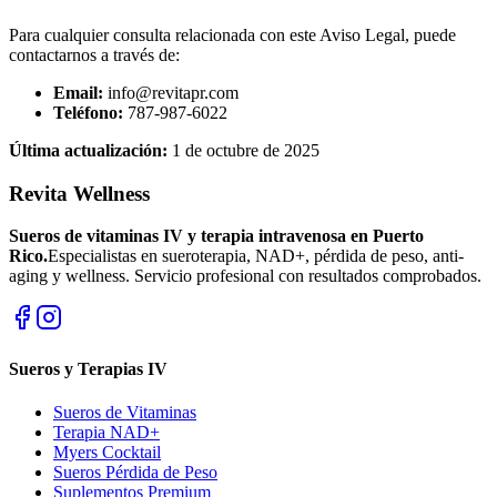
Para cualquier consulta relacionada con este Aviso Legal, puede
contactarnos a través de:
Email:
info@revitapr.com
Teléfono:
787-987-6022
Última actualización:
1 de octubre de 2025
Revita Wellness
Sueros de vitaminas IV y terapia intravenosa en Puerto
Rico.
Especialistas en sueroterapia, NAD+, pérdida de peso, anti-
aging y wellness. Servicio profesional con resultados comprobados.
Sueros y Terapias IV
Sueros de Vitaminas
Terapia NAD+
Myers Cocktail
Sueros Pérdida de Peso
Suplementos Premium