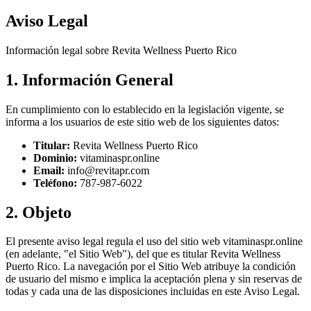
Aviso Legal
Información legal sobre Revita Wellness Puerto Rico
1. Información General
En cumplimiento con lo establecido en la legislación vigente, se
informa a los usuarios de este sitio web de los siguientes datos:
Titular:
Revita Wellness Puerto Rico
Dominio:
vitaminaspr.online
Email:
info@revitapr.com
Teléfono:
787-987-6022
2. Objeto
El presente aviso legal regula el uso del sitio web vitaminaspr.online
(en adelante, "el Sitio Web"), del que es titular Revita Wellness
Puerto Rico. La navegación por el Sitio Web atribuye la condición
de usuario del mismo e implica la aceptación plena y sin reservas de
todas y cada una de las disposiciones incluidas en este Aviso Legal.