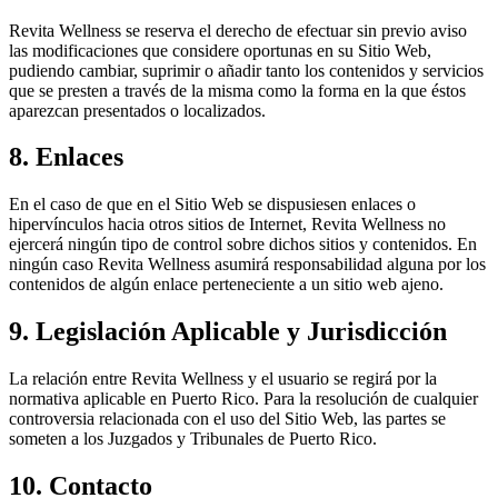
Revita Wellness se reserva el derecho de efectuar sin previo aviso
las modificaciones que considere oportunas en su Sitio Web,
pudiendo cambiar, suprimir o añadir tanto los contenidos y servicios
que se presten a través de la misma como la forma en la que éstos
aparezcan presentados o localizados.
8. Enlaces
En el caso de que en el Sitio Web se dispusiesen enlaces o
hipervínculos hacia otros sitios de Internet, Revita Wellness no
ejercerá ningún tipo de control sobre dichos sitios y contenidos. En
ningún caso Revita Wellness asumirá responsabilidad alguna por los
contenidos de algún enlace perteneciente a un sitio web ajeno.
9. Legislación Aplicable y Jurisdicción
La relación entre Revita Wellness y el usuario se regirá por la
normativa aplicable en Puerto Rico. Para la resolución de cualquier
controversia relacionada con el uso del Sitio Web, las partes se
someten a los Juzgados y Tribunales de Puerto Rico.
10. Contacto