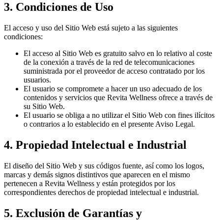
3. Condiciones de Uso
El acceso y uso del Sitio Web está sujeto a las siguientes
condiciones:
El acceso al Sitio Web es gratuito salvo en lo relativo al coste
de la conexión a través de la red de telecomunicaciones
suministrada por el proveedor de acceso contratado por los
usuarios.
El usuario se compromete a hacer un uso adecuado de los
contenidos y servicios que Revita Wellness ofrece a través de
su Sitio Web.
El usuario se obliga a no utilizar el Sitio Web con fines ilícitos
o contrarios a lo establecido en el presente Aviso Legal.
4. Propiedad Intelectual e Industrial
El diseño del Sitio Web y sus códigos fuente, así como los logos,
marcas y demás signos distintivos que aparecen en el mismo
pertenecen a Revita Wellness y están protegidos por los
correspondientes derechos de propiedad intelectual e industrial.
5. Exclusión de Garantías y