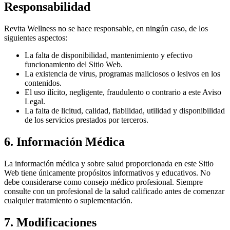
Responsabilidad
Revita Wellness no se hace responsable, en ningún caso, de los
siguientes aspectos:
La falta de disponibilidad, mantenimiento y efectivo
funcionamiento del Sitio Web.
La existencia de virus, programas maliciosos o lesivos en los
contenidos.
El uso ilícito, negligente, fraudulento o contrario a este Aviso
Legal.
La falta de licitud, calidad, fiabilidad, utilidad y disponibilidad
de los servicios prestados por terceros.
6. Información Médica
La información médica y sobre salud proporcionada en este Sitio
Web tiene únicamente propósitos informativos y educativos. No
debe considerarse como consejo médico profesional. Siempre
consulte con un profesional de la salud calificado antes de comenzar
cualquier tratamiento o suplementación.
7. Modificaciones