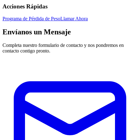
Acciones Rápidas
Programa de Pérdida de Peso
Llamar Ahora
Envíanos un Mensaje
Completa nuestro formulario de contacto y nos pondremos en
contacto contigo pronto.