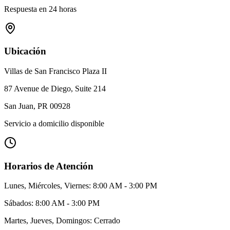
Respuesta en 24 horas
Ubicación
Villas de San Francisco Plaza II
87 Avenue de Diego, Suite 214
San Juan, PR 00928
Servicio a domicilio disponible
Horarios de Atención
Lunes, Miércoles, Viernes: 8:00 AM - 3:00 PM
Sábados: 8:00 AM - 3:00 PM
Martes, Jueves, Domingos: Cerrado