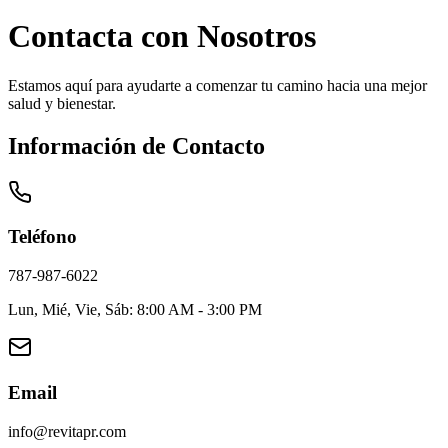
Contacta con Nosotros
Estamos aquí para ayudarte a comenzar tu camino hacia una mejor
salud y bienestar.
Información de Contacto
Teléfono
787-987-6022
Lun, Mié, Vie, Sáb: 8:00 AM - 3:00 PM
Email
info@revitapr.com