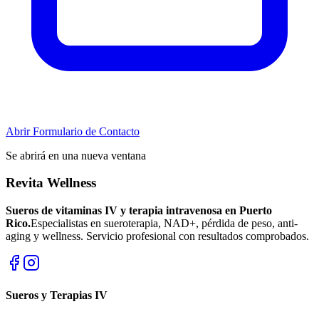
Abrir Formulario de Contacto
Se abrirá en una nueva ventana
Revita Wellness
Sueros de vitaminas IV y terapia intravenosa en Puerto
Rico.
Especialistas en sueroterapia, NAD+, pérdida de peso, anti-
aging y wellness. Servicio profesional con resultados comprobados.
Sueros y Terapias IV