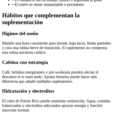
• El estrés se siente inmanejable o persistente
Hábitos que complementan la
suplementación
Higiene del sueño
Mantén una hora consistente para dormir, baja luces, limita pantallas
y crea una rutina breve de transición. El suplemento no compensa
una rutina nocturna caótica.
Cafeína con estrategia
Café, bebidas energizantes y pre-workouts pueden afectar el
descanso si se usan tarde. Ajustar horarios puede hacer más
diferencia que añadir múltiples suplementos.
Hidratación y electrolitos
El calor de Puerto Rico puede aumentar sudoración. Agua, comidas
balanceadas y electrolitos adecuados apoyan energía y función
muscular normal.