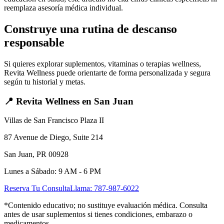
reemplaza asesoría médica individual.
Construye una rutina de descanso
responsable
Si quieres explorar suplementos, vitaminas o terapias wellness,
Revita Wellness puede orientarte de forma personalizada y segura
según tu historial y metas.
📍 Revita Wellness en San Juan
Villas de San Francisco Plaza II
87 Avenue de Diego, Suite 214
San Juan, PR 00928
Lunes a Sábado: 9 AM - 6 PM
Reserva Tu Consulta
Llama: 787-987-6022
*Contenido educativo; no sustituye evaluación médica. Consulta
antes de usar suplementos si tienes condiciones, embarazo o
medicamentos.