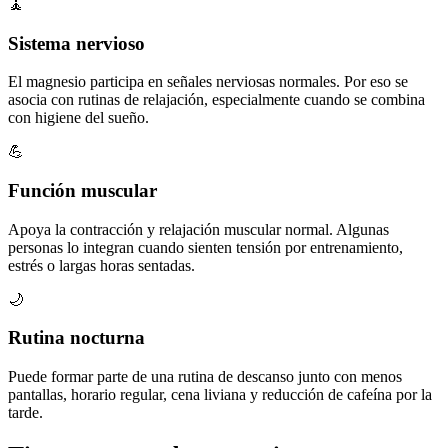
🧘
Sistema nervioso
El magnesio participa en señales nerviosas normales. Por eso se
asocia con rutinas de relajación, especialmente cuando se combina
con higiene del sueño.
💪
Función muscular
Apoya la contracción y relajación muscular normal. Algunas
personas lo integran cuando sienten tensión por entrenamiento,
estrés o largas horas sentadas.
🌙
Rutina nocturna
Puede formar parte de una rutina de descanso junto con menos
pantallas, horario regular, cena liviana y reducción de cafeína por la
tarde.