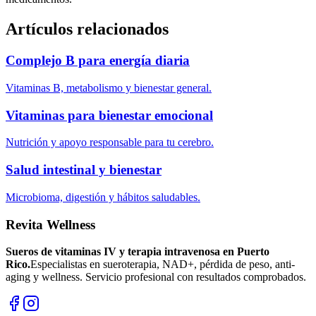
Artículos relacionados
Complejo B para energía diaria
Vitaminas B, metabolismo y bienestar general.
Vitaminas para bienestar emocional
Nutrición y apoyo responsable para tu cerebro.
Salud intestinal y bienestar
Microbioma, digestión y hábitos saludables.
Revita Wellness
Sueros de vitaminas IV y terapia intravenosa en Puerto
Rico.
Especialistas en sueroterapia, NAD+, pérdida de peso, anti-
aging y wellness. Servicio profesional con resultados comprobados.