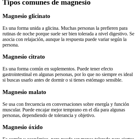
Tipos comunes de magnesio
Magnesio glicinato
Es una forma unida a glicina. Muchas personas la prefieren para
rutinas de noche porque suele ser bien tolerada a nivel digestivo. Se
asocia con relajación, aunque la respuesta puede variar según la
persona.
Magnesio citrato
Es una forma común en suplementos. Puede tener efecto
gastrointestinal en algunas personas, por lo que no siempre es ideal
si buscas usarlo antes de dormir o si tienes estómago sensible.
Magnesio malato
Se usa con frecuencia en conversaciones sobre energía y función
muscular. Puede encajar mejor temprano en el día para algunas
personas, dependiendo de tolerancia y objetivo.
Magnesio óxido