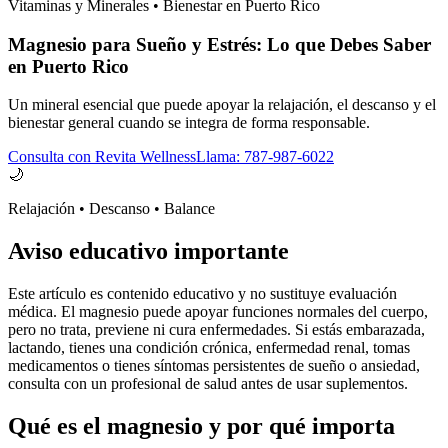
Vitaminas y Minerales • Bienestar en Puerto Rico
Magnesio para Sueño y Estrés: Lo que Debes Saber
en Puerto Rico
Un mineral esencial que puede apoyar la relajación, el descanso y el
bienestar general cuando se integra de forma responsable.
Consulta con Revita Wellness
Llama: 787-987-6022
🌙
Relajación • Descanso • Balance
Aviso educativo importante
Este artículo es contenido educativo y no sustituye evaluación
médica. El magnesio puede apoyar funciones normales del cuerpo,
pero no trata, previene ni cura enfermedades. Si estás embarazada,
lactando, tienes una condición crónica, enfermedad renal, tomas
medicamentos o tienes síntomas persistentes de sueño o ansiedad,
consulta con un profesional de salud antes de usar suplementos.
Qué es el magnesio y por qué importa