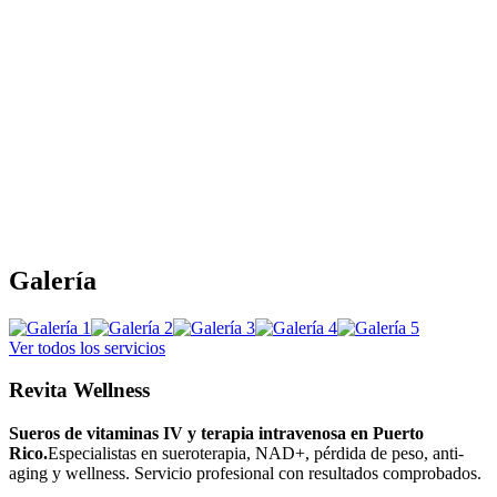
Galería
Ver todos los servicios
Revita Wellness
Sueros de vitaminas IV y terapia intravenosa en Puerto
Rico.
Especialistas en sueroterapia, NAD+, pérdida de peso, anti-
aging y wellness. Servicio profesional con resultados comprobados.