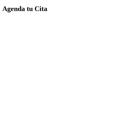
Agenda tu Cita