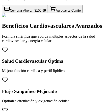
Comprar Ahora - $
109.99
Agregar al Carrito
Beneficios Cardiovasculares Avanzados
Fórmula sinérgica que aborda múltiples aspectos de la salud
cardiovascular y energía celular.
Salud Cardiovascular Óptima
Mejora función cardíaca y perfil lipídico
Flujo Sanguíneo Mejorado
Optimiza circulación y oxigenación celular