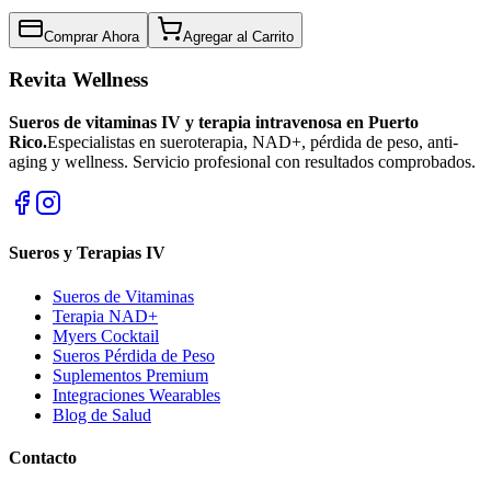
Comprar Ahora
Agregar al Carrito
Revita Wellness
Sueros de vitaminas IV y terapia intravenosa en Puerto
Rico.
Especialistas en sueroterapia, NAD+, pérdida de peso, anti-
aging y wellness. Servicio profesional con resultados comprobados.
Sueros y Terapias IV
Sueros de Vitaminas
Terapia NAD+
Myers Cocktail
Sueros Pérdida de Peso
Suplementos Premium
Integraciones Wearables
Blog de Salud
Contacto