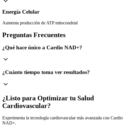
Energía Celular
Aumenta producción de ATP mitocondrial
Preguntas Frecuentes
¿Qué hace único a Cardio NAD+?
¿Cuánto tiempo toma ver resultados?
¿Listo para Optimizar tu Salud
Cardiovascular?
Experimenta la tecnología cardiovascular más avanzada con Cardio
NAD+.