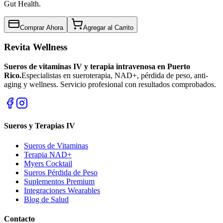
Gut Health.
Comprar Ahora
Agregar al Carrito
Revita Wellness
Sueros de vitaminas IV y terapia intravenosa en Puerto
Rico.
Especialistas en sueroterapia, NAD+, pérdida de peso, anti-
aging y wellness. Servicio profesional con resultados comprobados.
Sueros y Terapias IV
Sueros de Vitaminas
Terapia NAD+
Myers Cocktail
Sueros Pérdida de Peso
Suplementos Premium
Integraciones Wearables
Blog de Salud
Contacto