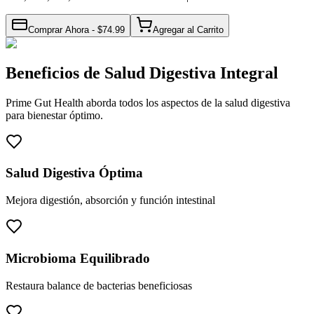
Comprar Ahora - $
74.99
Agregar al Carrito
Beneficios de Salud Digestiva Integral
Prime Gut Health aborda todos los aspectos de la salud digestiva
para bienestar óptimo.
Salud Digestiva Óptima
Mejora digestión, absorción y función intestinal
Microbioma Equilibrado
Restaura balance de bacterias beneficiosas