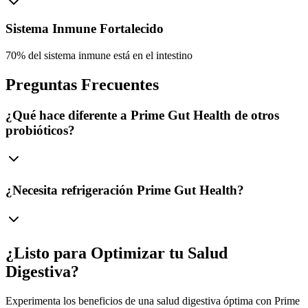
Sistema Inmune Fortalecido
70% del sistema inmune está en el intestino
Preguntas Frecuentes
¿Qué hace diferente a Prime Gut Health de otros
probióticos?
¿Necesita refrigeración Prime Gut Health?
¿Listo para Optimizar tu Salud
Digestiva?
Experimenta los beneficios de una salud digestiva óptima con Prime